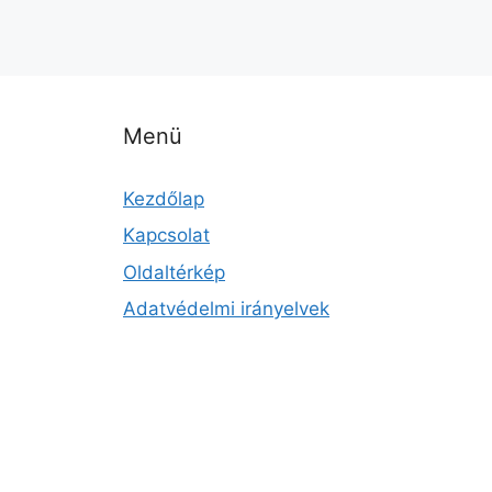
Menü
Kezdőlap
Kapcsolat
Oldaltérkép
Adatvédelmi irányelvek