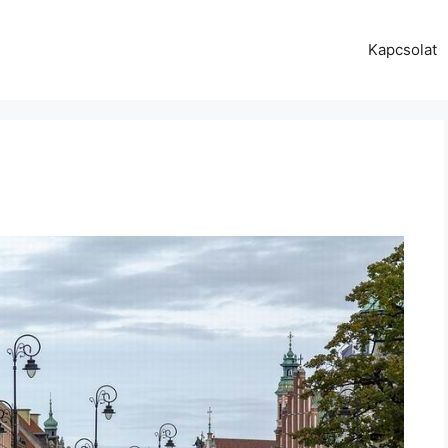
Kapcsolat