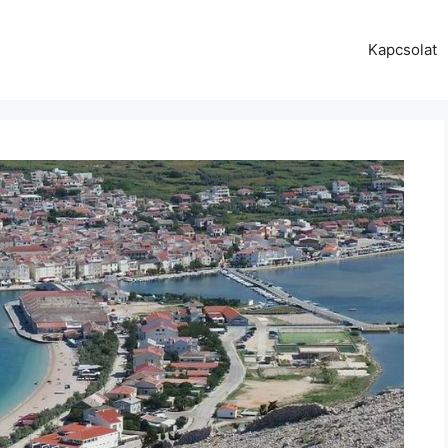
Kapcsolat