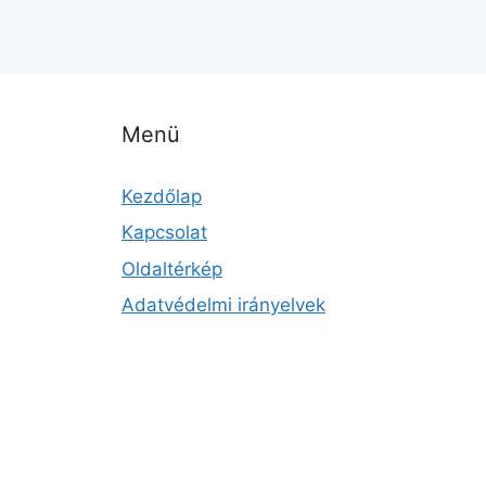
Menü
Kezdőlap
Kapcsolat
Oldaltérkép
Adatvédelmi irányelvek