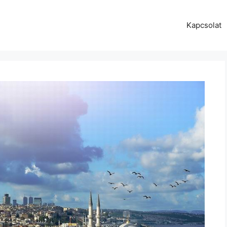
Kapcsolat