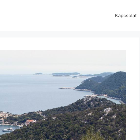
Kapcsolat