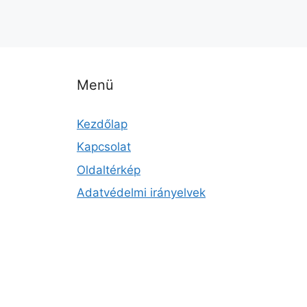
Menü
Kezdőlap
Kapcsolat
Oldaltérkép
Adatvédelmi irányelvek