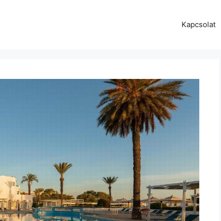
Kapcsolat